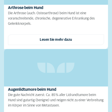
Arthrose beim Hund
Die Arthrose (auch: Osteoarthrose) beim Hund ist eine
voranschreitende, chronische, degenerative Erkrankung des
Gelenkknorpels.
Lesen Sie mehr dazu
Augenlidtumore beim Hund
Die gute Nachricht zuerst: Ca. 85 % aller Lidrandtumore beim
Hund sind gutartig (benigne) und neigen nicht zu einer Verbreitung
im Körper im Sinne von Metastasen.