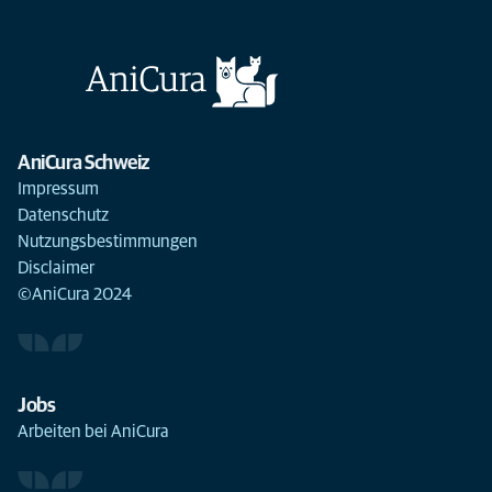
AniCura Schweiz
Impressum
Datenschutz
Nutzungsbestimmungen
Disclaimer
©AniCura 2024
Jobs
Arbeiten bei AniCura