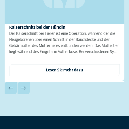
Kaiserschnitt bei der Hündin
Der Kaiserschnitt bei Tieren ist eine Operation, während der die
Neugeborenen über einen Schnitt in der Bauchdecke und der
Gebärmutter des Muttertieres entbunden werden. Das Muttertier
liegt während des Eingriffs in Vollnarkose. Bei verschiedenen Sy…
Lesen Sie mehr dazu