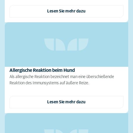
Lesen Sie mehr dazu
Allergische Reaktion beim Hund
Als allergische Reaktion bezeichnet man eine überschießende
Reaktion des Immunsystems auf äußere Reize.
Lesen Sie mehr dazu