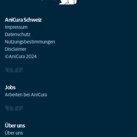
AniCura Schweiz
Impressum
Datenschutz
Nutzungsbestimmungen
Disclaimer
©AniCura 2024
Jobs
Arbeiten bei AniCura
Über uns
Über uns