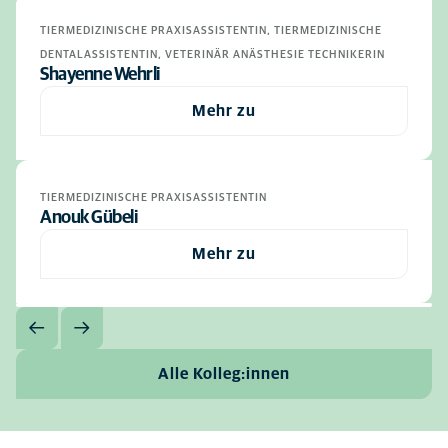
TIERMEDIZINISCHE PRAXISASSISTENTIN, TIERMEDIZINISCHE
DENTALASSISTENTIN, VETERINÄR ANÄSTHESIE TECHNIKERIN
Shayenne Wehrli
Mehr zu
TIERMEDIZINISCHE PRAXISASSISTENTIN
Anouk Gübeli
Mehr zu
Alle Kolleg:innen