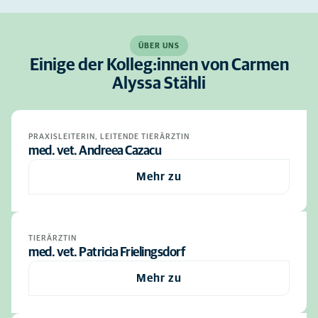
ÜBER UNS
Einige der Kolleg:innen von Carmen
Alyssa Stähli
PRAXISLEITERIN, LEITENDE TIERÄRZTIN
med. vet. Andreea Cazacu
Mehr zu
TIERÄRZTIN
med. vet. Patricia Frielingsdorf
Mehr zu