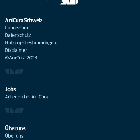
AniCura Schweiz
Impressum
Datenschutz
Nutzungsbestimmungen
Disclaimer
©AniCura 2024
Jobs
Arbeiten bei AniCura
Über uns
Über uns