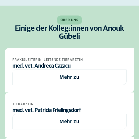
ÜBER UNS
Einige der Kolleg:innen von Anouk
Gübeli
PRAXISLEITERIN, LEITENDE TIERÄRZTIN
med. vet. Andreea Cazacu
Mehr zu
TIERÄRZTIN
med. vet. Patricia Frielingsdorf
Mehr zu