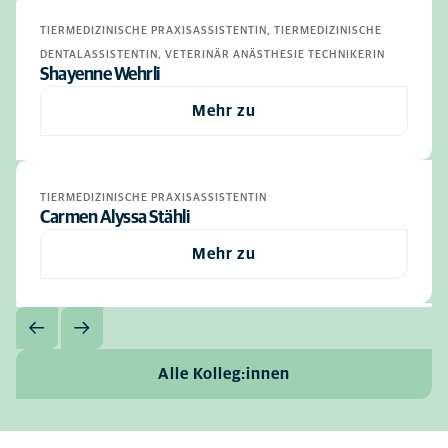
TIERMEDIZINISCHE PRAXISASSISTENTIN, TIERMEDIZINISCHE
DENTALASSISTENTIN, VETERINÄR ANÄSTHESIE TECHNIKERIN
Shayenne Wehrli
Mehr zu
TIERMEDIZINISCHE PRAXISASSISTENTIN
Carmen Alyssa Stähli
Mehr zu
Alle Kolleg:innen