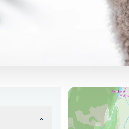
Hier finden Sie uns