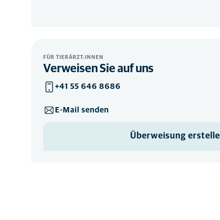
FÜR TIERÄRZT:INNEN
Verweisen Sie auf uns
+41 55 646 8686
E-Mail senden
Überweisung erstell