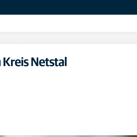
 Kreis Netstal