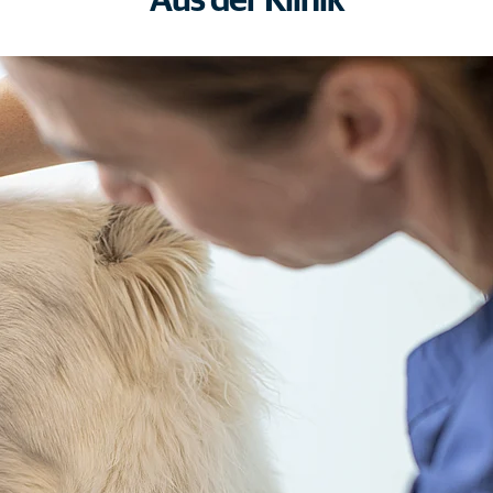
Aus der Klinik