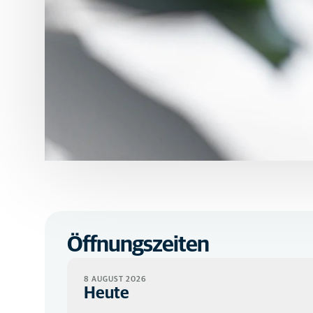
Öffnungszeiten
8 AUGUST 2026
Heute