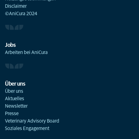
Disclaimer
©AniCura 2024
Jobs
Arbeiten bei AniCura
Über uns
Über uns
Aktuelles
Newsletter
Presse
Veterinary Advisory Board
Soziales Engagement