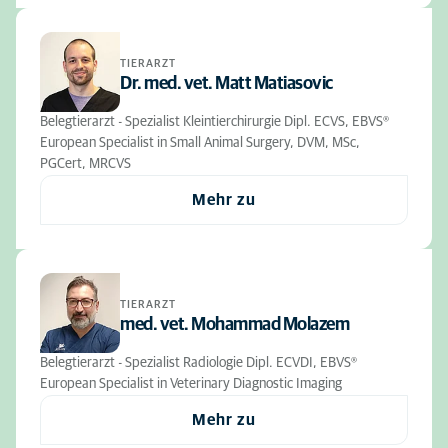
TIERARZT
Dr. med. vet. Matt Matiasovic
Belegtierarzt - Spezialist Kleintierchirurgie Dipl. ECVS, EBVS®
European Specialist in Small Animal Surgery, DVM, MSc,
PGCert, MRCVS
Mehr zu
TIERARZT
med. vet. Mohammad Molazem
Belegtierarzt - Spezialist Radiologie Dipl. ECVDI, EBVS®
European Specialist in Veterinary Diagnostic Imaging
Mehr zu