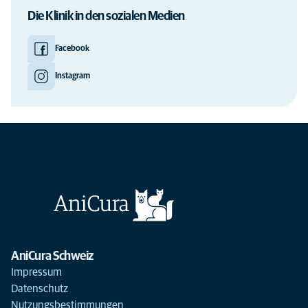
Die Klinik in den sozialen Medien
Facebook
Instagram
AniCura Schweiz
Impressum
Datenschutz
Nutzungsbestimmungen