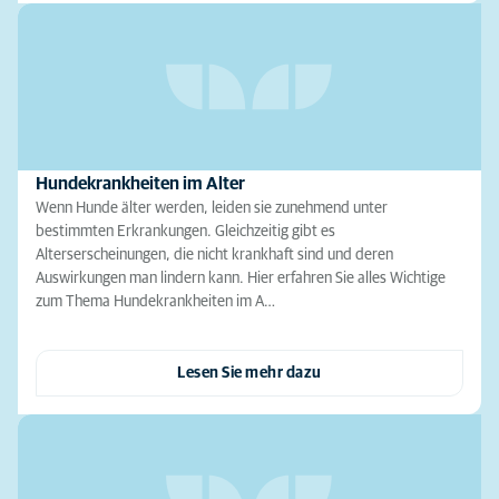
Hundekrankheiten im Alter
Wenn Hunde älter werden, leiden sie zunehmend unter
bestimmten Erkrankungen. Gleichzeitig gibt es
Alterserscheinungen, die nicht krankhaft sind und deren
Auswirkungen man lindern kann. Hier erfahren Sie alles Wichtige
zum Thema Hundekrankheiten im A…
Lesen Sie mehr dazu