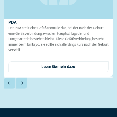
PDA
Der PDA stellt eine Gefäßanomalie dar, bei der nach der Geburt
eine Gefäßverbindung zwischen Hauptschlagader und
Lungenarterie bestehen bleibt. Diese Gefäßverbindung besteht
immer beim Embryo, sie sollte sich allerdings kurz nach der Geburt
verschli…
Lesen Sie mehr dazu