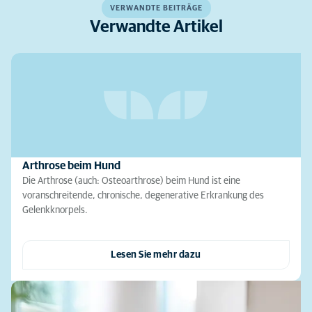
VERWANDTE BEITRÄGE
Verwandte Artikel
Arthrose beim Hund
Die Arthrose (auch: Osteoarthrose) beim Hund ist eine
voranschreitende, chronische, degenerative Erkrankung des
Gelenkknorpels.
Lesen Sie mehr dazu