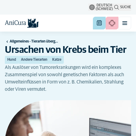
DEUTSCH
SUCHE
(SCHWEIZ)
Allgemeines - Tierarten übergreifend
Ursachen von Krebs beim Tier
Hund
Andere Tierarten
Katze
Als Auslöser von Tumorerkrankungen wird ein komplexes
Zusammenspiel von sowohl genetischen Faktoren als auch
Umwelteinflüssen in Form von z. B. Chemikalien, Strahlung
oder Viren vermutet.