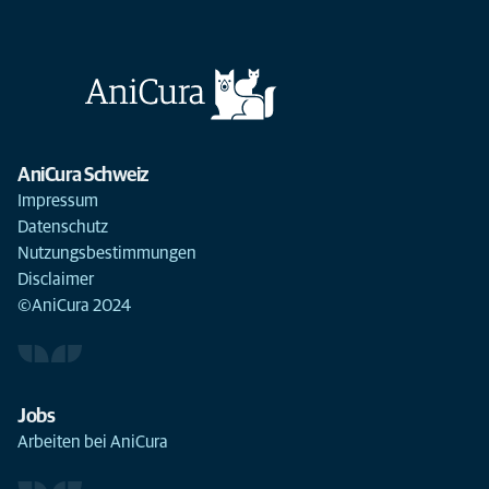
AniCura Schweiz
Impressum
Datenschutz
Nutzungsbestimmungen
Disclaimer
©AniCura 2024
Jobs
Arbeiten bei AniCura