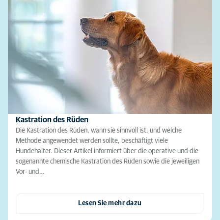
Kastration des Rüden
Die Kastration des Rüden, wann sie sinnvoll ist, und welche
Methode angewendet werden sollte, beschäftigt viele
Hundehalter. Dieser Artikel informiert über die operative und die
sogenannte chemische Kastration des Rüden sowie die jeweiligen
Vor- und…
Lesen Sie mehr dazu