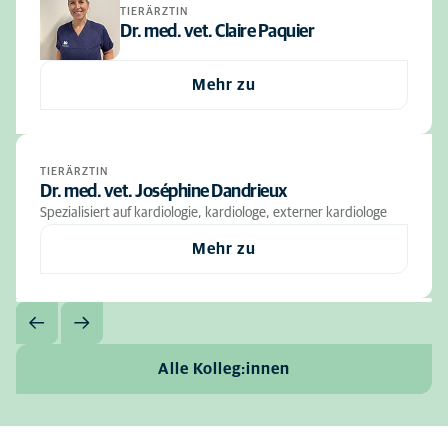
TIERÄRZTIN
Dr. med. vet. Claire Paquier
Mehr zu
TIERÄRZTIN
Dr. med. vet. Joséphine Dandrieux
Spezialisiert auf kardiologie, kardiologe, externer kardiologe
Mehr zu
Alle Kolleg:innen