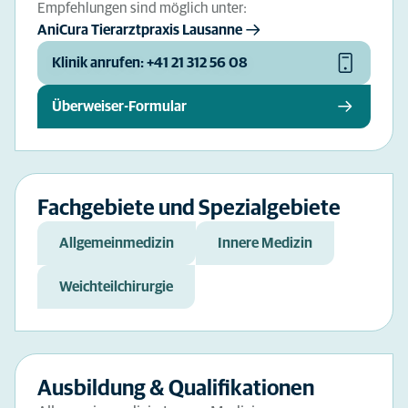
Empfehlungen sind möglich unter:
AniCura Tierarztpraxis Lausanne
Klinik anrufen: +41 21 312 56 08
Überweiser-Formular
Fachgebiete und Spezialgebiete
Allgemeinmedizin
Innere Medizin
Weichteilchirurgie
Ausbildung & Qualifikationen