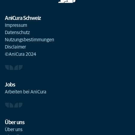
AniCura Schweiz
Impressum
Datenschutz
Nutzungsbestimmungen
Disclaimer
©AniCura 2024
Jobs
Arbeiten bei AniCura
Über uns
Über uns