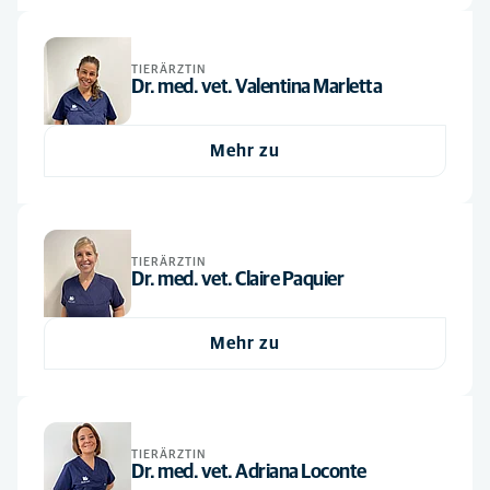
Vétérinaires
(6)
TIERÄRZTIN
Dr. med. vet. Valentina Marletta
Mehr zu
TIERÄRZTIN
Dr. med. vet. Claire Paquier
Mehr zu
TIERÄRZTIN
Dr. med. vet. Adriana Loconte