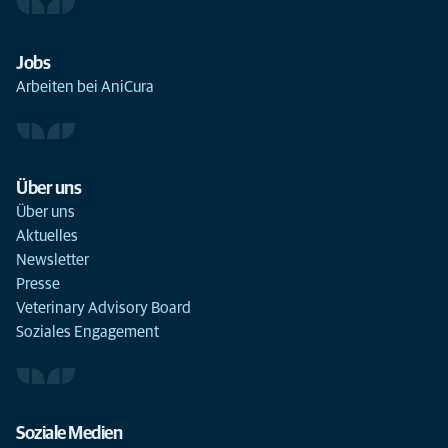
Jobs
Arbeiten bei AniCura
Über uns
Über uns
Aktuelles
Newsletter
Presse
Veterinary Advisory Board
Soziales Engagement
Soziale Medien