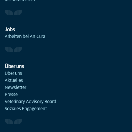
Jobs
Arbeiten bei AniCura
Über uns
Über uns
Aktuelles
Newsletter
Presse
Veterinary Advisory Board
Soziales Engagement