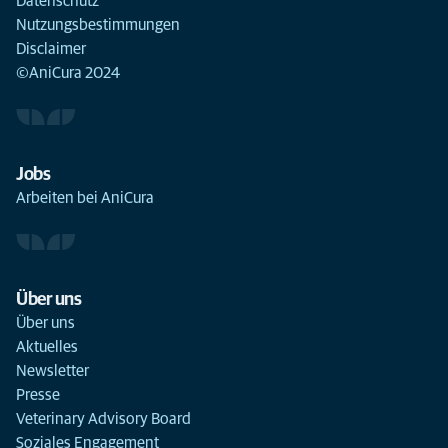
Datenschutz
Nutzungsbestimmungen
Disclaimer
©AniCura 2024
Jobs
Arbeiten bei AniCura
Über uns
Über uns
Aktuelles
Newsletter
Presse
Veterinary Advisory Board
Soziales Engagement