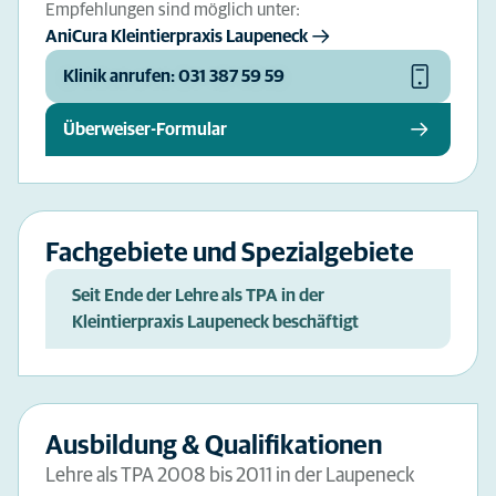
Empfehlungen sind möglich unter:
AniCura Kleintierpraxis Laupeneck
Klinik anrufen: 031 387 59 59
Überweiser-Formular
Fachgebiete und Spezialgebiete
Seit Ende der Lehre als TPA in der
Kleintierpraxis Laupeneck beschäftigt
Ausbildung & Qualifikationen
Lehre als TPA 2008 bis 2011 in der Laupeneck