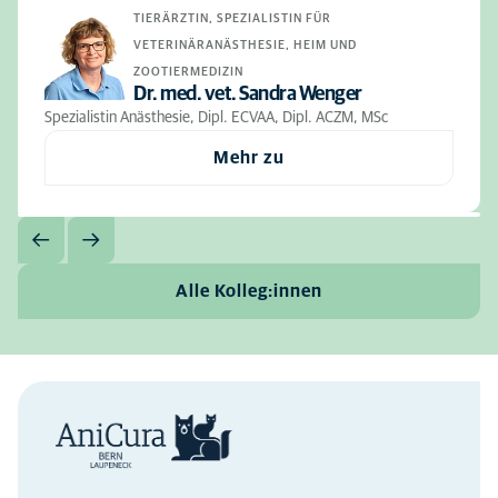
TIERÄRZTIN, SPEZIALISTIN FÜR
VETERINÄRANÄSTHESIE, HEIM UND
ZOOTIERMEDIZIN
Dr. med. vet. Sandra Wenger
Spezialistin Anästhesie, Dipl. ECVAA, Dipl. ACZM, MSc
Mehr zu
Alle Kolleg:innen