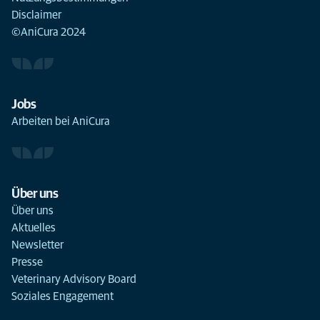
Disclaimer
©AniCura 2024
Jobs
Arbeiten bei AniCura
Über uns
Über uns
Aktuelles
Newsletter
Presse
Veterinary Advisory Board
Soziales Engagement