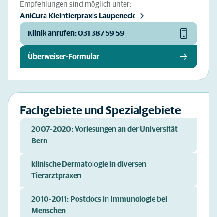
Empfehlungen sind möglich unter:
AniCura Kleintierpraxis Laupeneck
Klinik anrufen: 031 387 59 59
Überweiser-Formular
Fachgebiete und Spezialgebiete
2007-2020: Vorlesungen an der Universität
Bern
klinische Dermatologie in diversen
Tierarztpraxen
2010-2011: Postdocs in Immunologie bei
Menschen