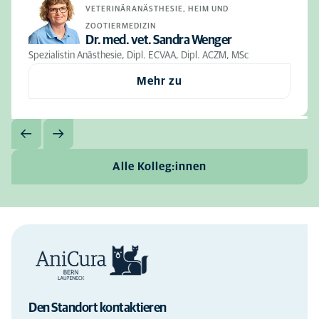
VETERINÄRANÄSTHESIE, HEIM UND
ZOOTIERMEDIZIN
Dr. med. vet. Sandra Wenger
Spezialistin Anästhesie, Dipl. ECVAA, Dipl. ACZM, MSc
Mehr zu
Alle Kolleg:innen
Den Standort kontaktieren