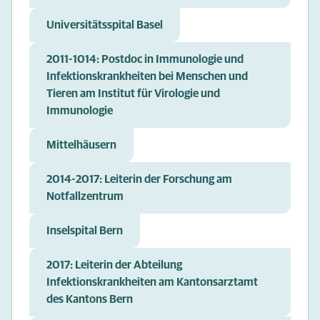
Universitätsspital Basel
2011-1014: Postdoc in Immunologie und
Infektionskrankheiten bei Menschen und
Tieren am Institut für Virologie und
Immunologie
Mittelhäusern
2014-2017: Leiterin der Forschung am
Notfallzentrum
Inselspital Bern
2017: Leiterin der Abteilung
Infektionskrankheiten am Kantonsarztamt
des Kantons Bern