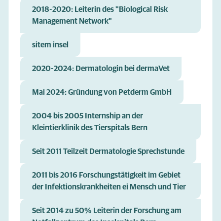
2018-2020: Leiterin des "Biological Risk
Management Network"
sitem insel
2020-2024: Dermatologin bei dermaVet
Mai 2024: Gründung von Petderm GmbH
2004 bis 2005 Internship an der
Kleintierklinik des Tierspitals Bern
Seit 2011 Teilzeit Dermatologie Sprechstunde
2011 bis 2016 Forschungstätigkeit im Gebiet
der Infektionskrankheiten ei Mensch und Tier
Seit 2014 zu 50% Leiterin der Forschung am