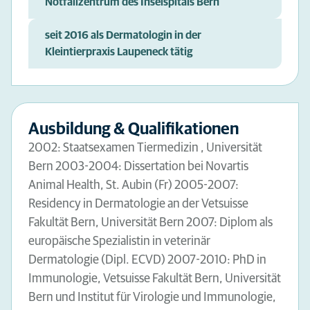
Notfallzentrum des Inselspitals Bern
seit 2016 als Dermatologin in der
Kleintierpraxis Laupeneck tätig
Ausbildung & Qualifikationen
2002: Staatsexamen Tiermedizin , Universität
Bern 2003-2004: Dissertation bei Novartis
Animal Health, St. Aubin (Fr) 2005-2007:
Residency in Dermatologie an der Vetsuisse
Fakultät Bern, Universität Bern 2007: Diplom als
europäische Spezialistin in veterinär
Dermatologie (Dipl. ECVD) 2007-2010: PhD in
Immunologie, Vetsuisse Fakultät Bern, Universität
Bern und Institut für Virologie und Immunologie,