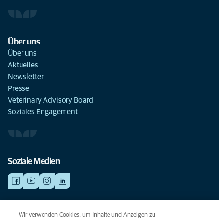
Über uns
Über uns
Aktuelles
Newsletter
Presse
Veterinary Advisory Board
Soziales Engagement
Soziale Medien
NOTDIENSTE
Wir verwenden Cookies, um Inhalte und Anzeigen zu