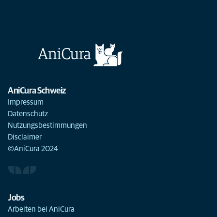
AniCura Schweiz
Impressum
Datenschutz
Nutzungsbestimmungen
Disclaimer
©AniCura 2024
Jobs
Arbeiten bei AniCura