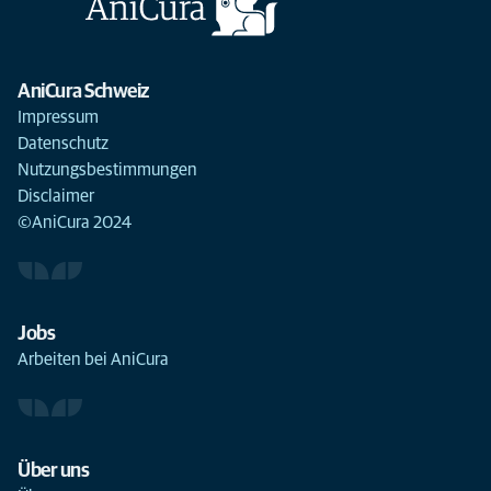
AniCura Schweiz
Impressum
Datenschutz
Nutzungsbestimmungen
Disclaimer
©AniCura 2024
Jobs
Arbeiten bei AniCura
Über uns