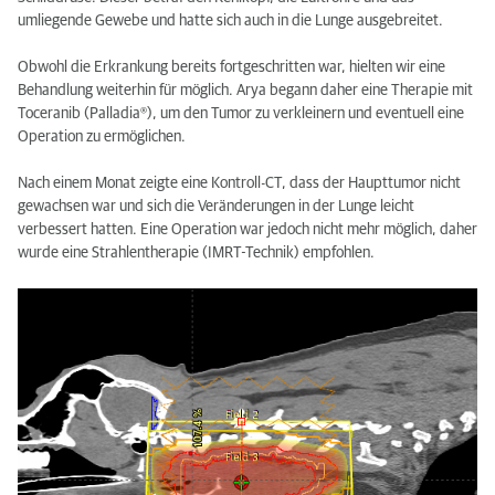
umliegende Gewebe und hatte sich auch in die Lunge ausgebreitet.
Obwohl die Erkrankung bereits fortgeschritten war, hielten wir eine
Behandlung weiterhin für möglich. Arya begann daher eine Therapie mit
Toceranib (Palladia®), um den Tumor zu verkleinern und eventuell eine
Operation zu ermöglichen.
Nach einem Monat zeigte eine Kontroll-CT, dass der Haupttumor nicht
gewachsen war und sich die Veränderungen in der Lunge leicht
verbessert hatten. Eine Operation war jedoch nicht mehr möglich, daher
wurde eine Strahlentherapie (IMRT-Technik) empfohlen.