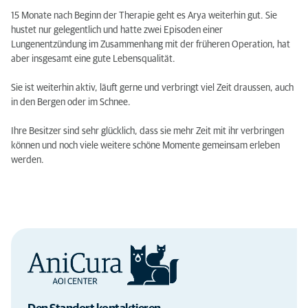
15 Monate nach Beginn der Therapie geht es Arya weiterhin gut. Sie
hustet nur gelegentlich und hatte zwei Episoden einer
Lungenentzündung im Zusammenhang mit der früheren Operation, hat
aber insgesamt eine gute Lebensqualität.
Sie ist weiterhin aktiv, läuft gerne und verbringt viel Zeit draussen, auch
in den Bergen oder im Schnee.
Ihre Besitzer sind sehr glücklich, dass sie mehr Zeit mit ihr verbringen
können und noch viele weitere schöne Momente gemeinsam erleben
werden.