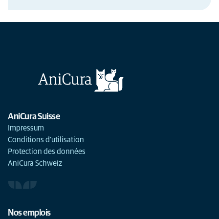
AniCura Suisse
Impressum
Conditions d'utilisation
Protection des données
AniCura Schweiz
Nos emplois