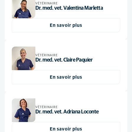
VÉTÉRINAIRE
Dr. med. vet. Valentina Marletta
En savoir plus
VÉTÉRINAIRE
Dr. med. vet. Claire Paquier
En savoir plus
VÉTÉRINAIRE
Dr. med. vet. Adriana Loconte
En savoir plus