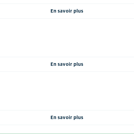
En savoir plus
En savoir plus
En savoir plus