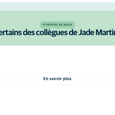
À PROPOS DE NOUS
ertains des collègues de Jade Marti
En savoir plus