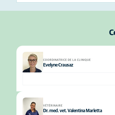
C
COORDINATRICE DE LA CLINIQUE
Evelyne Crausaz
VÉTÉRINAIRE
Dr. med. vet. Valentina Marletta