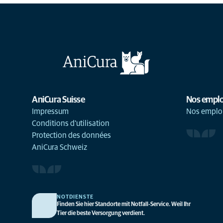
AniCura Suisse
Nos emplo
Impressum
Nos emplo
Conditions d'utilisation
Protection des données
AniCura Schweiz
NOTDIENSTE
Finden Sie hier Standorte mit Notfall-Service. Weil Ihr
Tier die beste Versorgung verdient.