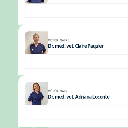
VÉTÉRINAIRE
Dr. med. vet. Claire Paquier
VÉTÉRINAIRE
Dr. med. vet. Adriana Loconte