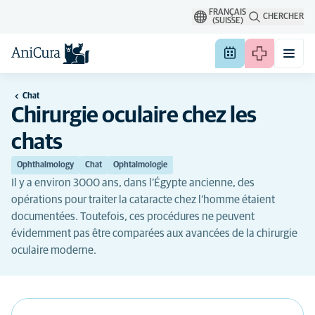
FRANÇAIS
CHERCHER
(SUISSE)
Chat
Chirurgie oculaire chez les
chats
Ophthalmology
Chat
Ophtalmologie
Il y a environ 3000 ans, dans l’Égypte ancienne, des
opérations pour traiter la cataracte chez l’homme étaient
documentées. Toutefois, ces procédures ne peuvent
évidemment pas être comparées aux avancées de la chirurgie
oculaire moderne.