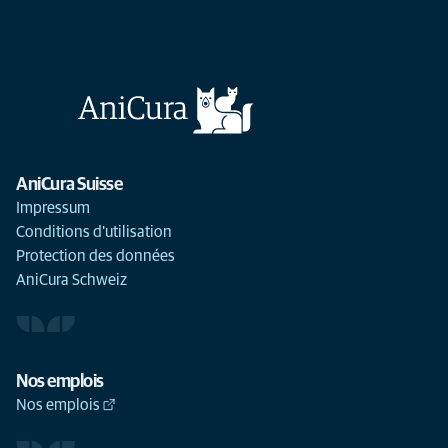
AniCura Suisse
Impressum
Conditions d'utilisation
Protection des données
AniCura Schweiz
Nos emplois
Nos emplois