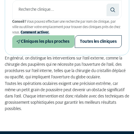
Conseil !
Vous pouvez effectuer une recherche par nom de clinique, par
ville ou utiliser votre emplacement pour trouver des cliniques près de chez
vous.
Comment activer.
Cliniques les plus proches
Toutes les cliniques
En général, on distingue les interventions sur l’œil externe, comme la
chirurgie des paupières qui ne nécessite pas l’ouverture de l’œil, des
procédures sur l’œil interne, telles que la chirurgie du cristallin déplacé
ou opacifié, qui impliquent l’ouverture du globe oculaire.
Toutes les opérations oculaires exigent une précision extrême, car
même un petit grain de poussière peut devenir un obstacle significatif
dans l’œil. Chaque intervention est donc réalisée avec des techniques de
grossissement sophistiquées pour garantir les meilleurs résultats
possibles.